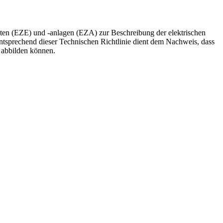
ten (EZE) und -anlagen (EZA) zur Beschreibung der elektrischen
tsprechend dieser Technischen Richtlinie dient dem Nachweis, dass
 abbilden können.