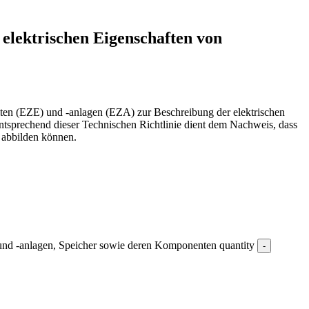
elektrischen Eigenschaften von
ten (EZE) und -anlagen (EZA) zur Beschreibung der elektrischen
tsprechend dieser Technischen Richtlinie dient dem Nachweis, dass
 abbilden können.
und -anlagen, Speicher sowie deren Komponenten quantity