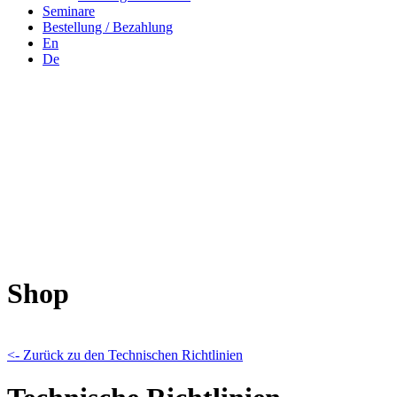
Seminare
Bestellung / Bezahlung
En
De
Shop
<- Zurück zu den Technischen Richtlinien