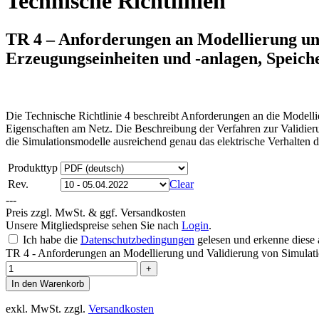
Technische Richtlinien
TR 4 – Anforderungen an Modellierung und
Erzeugungseinheiten und -anlagen, Speic
Die Technische Richtlinie 4 beschreibt Anforderungen an die Model
Eigenschaften am Netz. Die Beschreibung der Verfahren zur Validier
die Simulationsmodelle ausreichend genau das elektrische Verhalten
Produkttyp
Rev.
Clear
---
Preis zzgl. MwSt. & ggf. Versandkosten
Unsere Mitgliedspreise sehen Sie nach
Login
.
Ich habe die
Datenschutzbedingungen
gelesen und erkenne diese 
TR 4 - Anforderungen an Modellierung und Validierung von Simulati
In den Warenkorb
exkl. MwSt.
zzgl.
Versandkosten