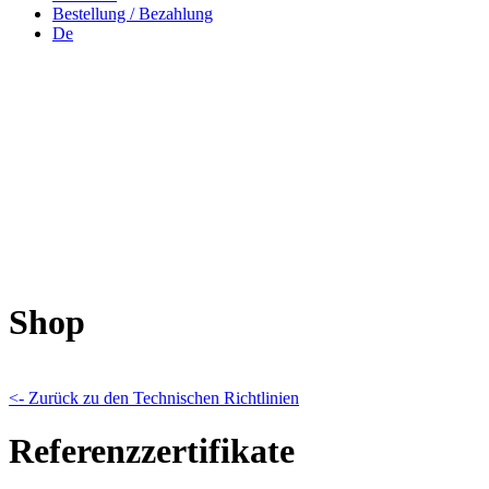
Bestellung / Bezahlung
De
Shop
<- Zurück zu den Technischen Richtlinien
Referenzzertifikate