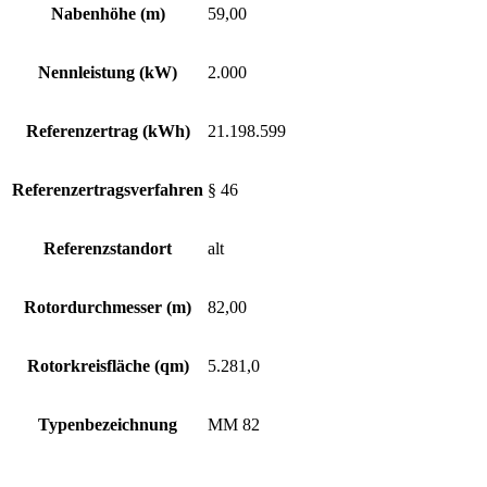
Nabenhöhe (m)
59,00
Nennleistung (kW)
2.000
Referenzertrag (kWh)
21.198.599
Referenzertragsverfahren
§ 46
Referenzstandort
alt
Rotordurchmesser (m)
82,00
Rotorkreisfläche (qm)
5.281,0
Typenbezeichnung
MM 82