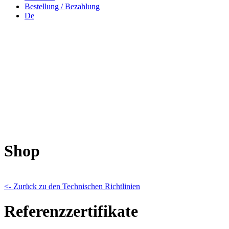
Bestellung / Bezahlung
De
Shop
<- Zurück zu den Technischen Richtlinien
Referenzzertifikate