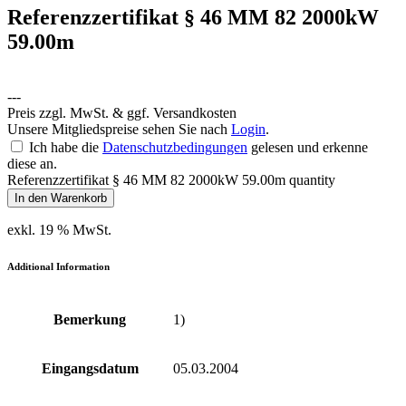
Referenzzertifikat § 46 MM 82 2000kW
59.00m
---
Preis zzgl. MwSt. & ggf. Versandkosten
Unsere Mitgliedspreise sehen Sie nach
Login
.
Ich habe die
Datenschutzbedingungen
gelesen und erkenne
diese an.
Referenzzertifikat § 46 MM 82 2000kW 59.00m quantity
In den Warenkorb
exkl. 19 % MwSt.
Additional Information
Bemerkung
1)
Eingangsdatum
05.03.2004