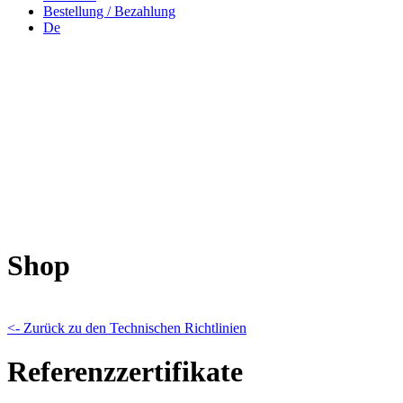
Bestellung / Bezahlung
De
Shop
<- Zurück zu den Technischen Richtlinien
Referenzzertifikate