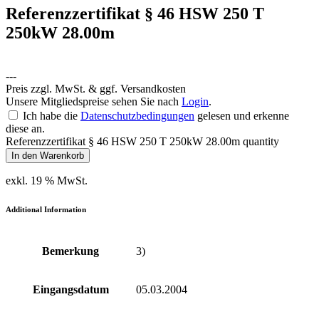
Referenzzertifikat § 46 HSW 250 T
250kW 28.00m
---
Preis zzgl. MwSt. & ggf. Versandkosten
Unsere Mitgliedspreise sehen Sie nach
Login
.
Ich habe die
Datenschutzbedingungen
gelesen und erkenne
diese an.
Referenzzertifikat § 46 HSW 250 T 250kW 28.00m quantity
In den Warenkorb
exkl. 19 % MwSt.
Additional Information
Bemerkung
3)
Eingangsdatum
05.03.2004