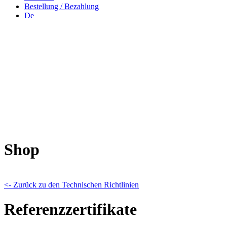
Bestellung / Bezahlung
De
Shop
<- Zurück zu den Technischen Richtlinien
Referenzzertifikate