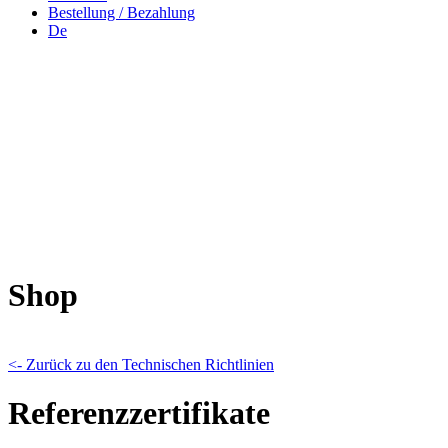
Bestellung / Bezahlung
De
Shop
<- Zurück zu den Technischen Richtlinien
Referenzzertifikate