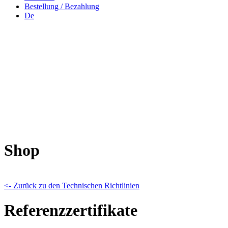
Bestellung / Bezahlung
De
Shop
<- Zurück zu den Technischen Richtlinien
Referenzzertifikate