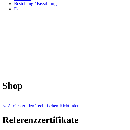
Bestellung / Bezahlung
De
Shop
<- Zurück zu den Technischen Richtlinien
Referenzzertifikate