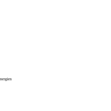
nergien