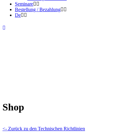
Seminare
Bestellung / Bezahlung
De
Shop
<- Zurück zu den Technischen Richtlinien