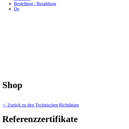
Bestellung / Bezahlung
De
Shop
<- Zurück zu den Technischen Richtlinien
Referenzzertifikate